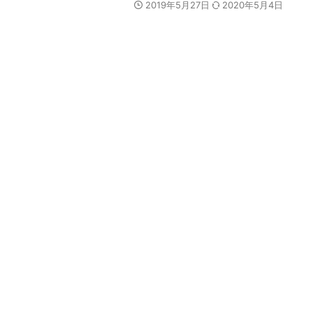
2019年5月27日
2020年5月4日