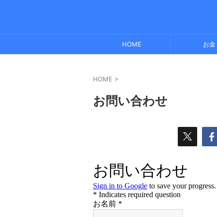
HOME
お金
HOME
>
お問い合わせ