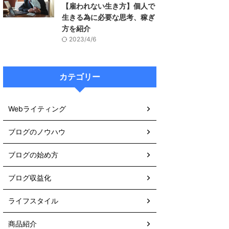
【雇われない生き方】個人で
生きる為に必要な思考、稼ぎ
方を紹介
2023/4/6
カテゴリー
Webライティング
ブログのノウハウ
ブログの始め方
ブログ収益化
ライフスタイル
商品紹介